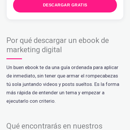
DESCARGAR GRATIS
Por qué descargar un ebook de
marketing digital
Un buen ebook te da una guía ordenada para aplicar
de inmediato, sin tener que armar el rompecabezas
tú sola juntando videos y posts sueltos. Es la forma
más rápida de entender un tema y empezar a
ejecutarlo con criterio.
Qué encontrarás en nuestros