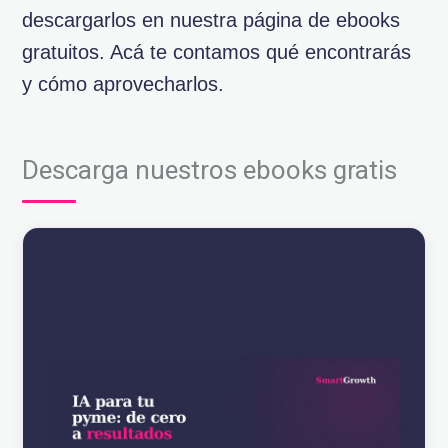
descargarlos en nuestra página de
ebooks
gratuitos
. Acá te contamos qué encontrarás
y cómo aprovecharlos.
Descarga nuestros ebooks gratis