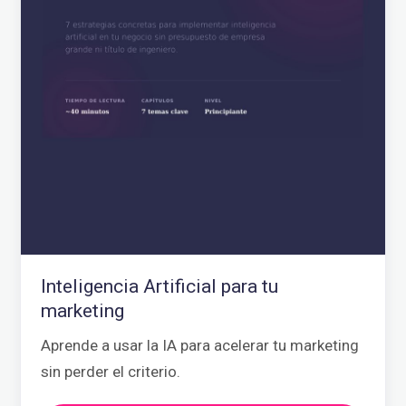
Inteligencia Artificial para tu
marketing
Aprende a usar la IA para acelerar tu marketing
sin perder el criterio.