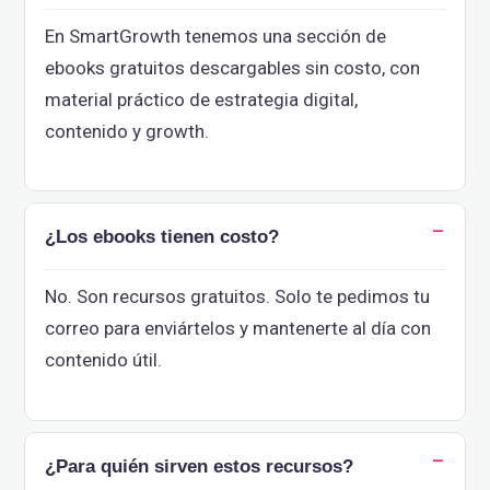
En SmartGrowth tenemos una sección de
ebooks gratuitos descargables sin costo, con
material práctico de estrategia digital,
contenido y growth.
¿Los ebooks tienen costo?
No. Son recursos gratuitos. Solo te pedimos tu
correo para enviártelos y mantenerte al día con
contenido útil.
¿Para quién sirven estos recursos?