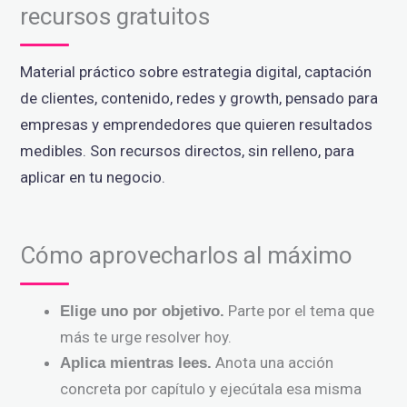
recursos gratuitos
Material práctico sobre estrategia digital, captación
de clientes, contenido, redes y growth, pensado para
empresas y emprendedores que quieren resultados
medibles. Son recursos directos, sin relleno, para
aplicar en tu negocio.
Cómo aprovecharlos al máximo
Parte por el tema que
Elige uno por objetivo.
más te urge resolver hoy.
Anota una acción
Aplica mientras lees.
concreta por capítulo y ejecútala esa misma