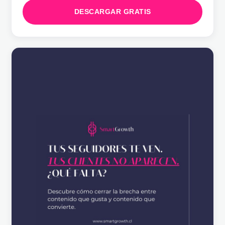
DESCARGAR GRATIS