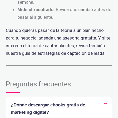
semana.
Revisa qué cambió antes de
Mide el resultado.
pasar al siguiente.
Cuando quieras pasar de la teoría a un plan hecho
para tu negocio,
agenda una asesoría gratuita
. Y si te
interesa el tema de captar clientes, revisa también
nuestra guía de
estrategias de captación de leads
.
Preguntas frecuentes
¿Dónde descargar ebooks gratis de
marketing digital?