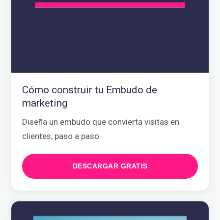
Cómo construir tu Embudo de
marketing
Diseña un embudo que convierta visitas en
clientes, paso a paso.
DESCARGAR GRATIS