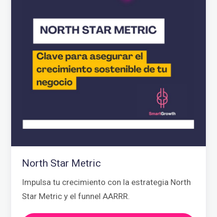
North Star Metric
Impulsa tu crecimiento con la estrategia North
Star Metric y el funnel AARRR.