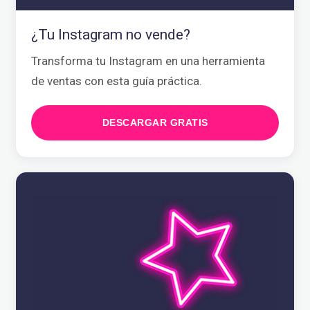
¿Tu Instagram no vende?
Transforma tu Instagram en una herramienta
de ventas con esta guía práctica.
DESCARGAR GRATIS