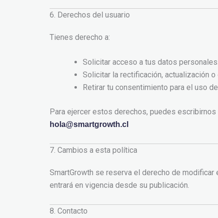
6. Derechos del usuario
Tienes derecho a:
Solicitar acceso a tus datos personales
Solicitar la rectificación, actualización 
Retirar tu consentimiento para el uso d
Para ejercer estos derechos, puedes escribirnos 
hola@smartgrowth.cl
7. Cambios a esta política
SmartGrowth se reserva el derecho de modificar 
entrará en vigencia desde su publicación.
8. Contacto