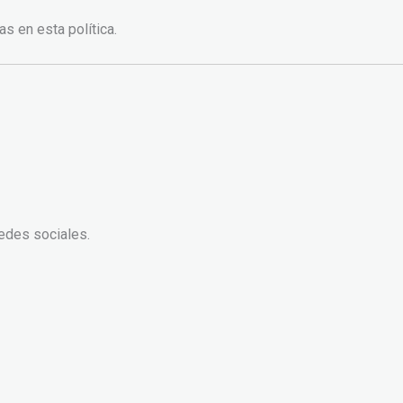
as en esta política.
redes sociales.