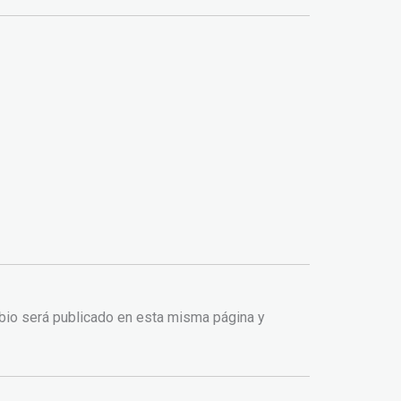
mbio será publicado en esta misma página y