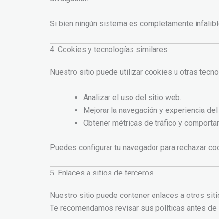
Si bien ningún sistema es completamente infalibl
4. Cookies y tecnologías similares
Nuestro sitio puede utilizar cookies u otras tecno
Analizar el uso del sitio web.
Mejorar la navegación y experiencia del 
Obtener métricas de tráfico y comportam
Puedes configurar tu navegador para rechazar cook
5. Enlaces a sitios de terceros
Nuestro sitio puede contener enlaces a otros siti
Te recomendamos revisar sus políticas antes de 