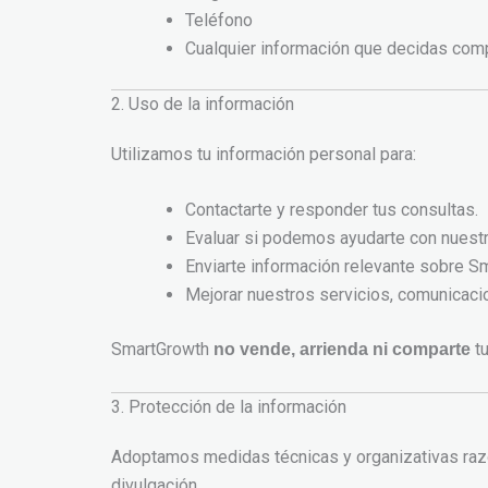
Teléfono
Cualquier información que decidas comp
2. Uso de la información
Utilizamos tu información personal para:
Contactarte y responder tus consultas.
Evaluar si podemos ayudarte con nuestr
Enviarte información relevante sobre Sma
Mejorar nuestros servicios, comunicaci
SmartGrowth
tu
no vende, arrienda ni comparte
3. Protección de la información
Adoptamos medidas técnicas y organizativas razo
divulgación.