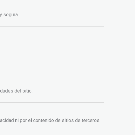
y segura.
dades del sitio.
cidad ni por el contenido de sitios de terceros.