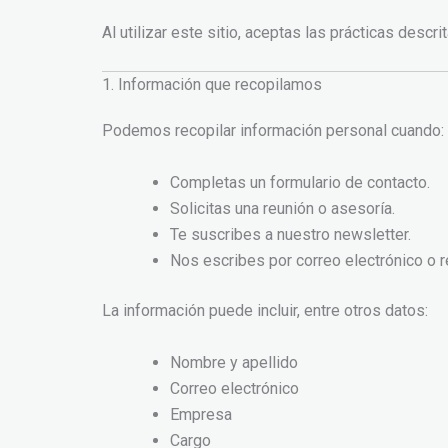
Al utilizar este sitio, aceptas las prácticas descrit
1. Información que recopilamos
Podemos recopilar información personal cuando:
Completas un formulario de contacto.
Solicitas una reunión o asesoría.
Te suscribes a nuestro newsletter.
Nos escribes por correo electrónico o 
La información puede incluir, entre otros datos:
Nombre y apellido
Correo electrónico
Empresa
Cargo