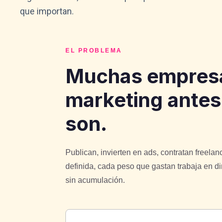
que importan.
EL PROBLEMA
Muchas empres
marketing antes
son.
Publican, invierten en ads, contratan freelan
definida, cada peso que gastan trabaja en dir
sin acumulación.