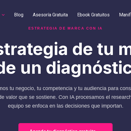
Blog
Asesoría Gratuita
Ebook Gratuitos
Manif
ESTRATEGIA DE MARCA CON IA
strategia de tu 
de un diagnóstic
os tu negocio, tu competencia y tu audiencia para cons
e valor que se sostiene. Con IA procesamos el research
equipo se enfoca en las decisiones que importan.