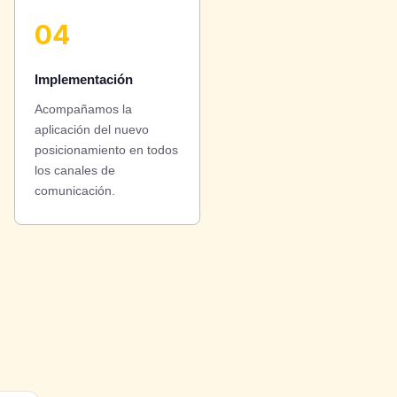
04
Implementación
Acompañamos la
aplicación del nuevo
posicionamiento en todos
los canales de
comunicación.