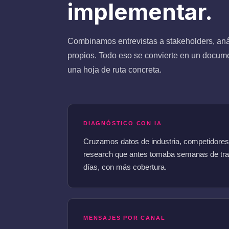
implementar.
Combinamos entrevistas a stakeholders, anál
propios. Todo eso se convierte en un docume
una hoja de ruta concreta.
DIAGNÓSTICO CON IA
Cruzamos datos de industria, competidores 
research que antes tomaba semanas de tra
días, con más cobertura.
MENSAJES POR CANAL