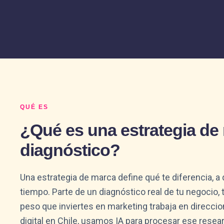
QUÉ ES
¿Qué es una estrategia de
diagnóstico?
Una estrategia de marca define qué te diferencia, 
tiempo. Parte de un diagnóstico real de tu negocio,
peso que inviertes en marketing trabaja en direcci
digital en Chile, usamos IA para procesar ese resea