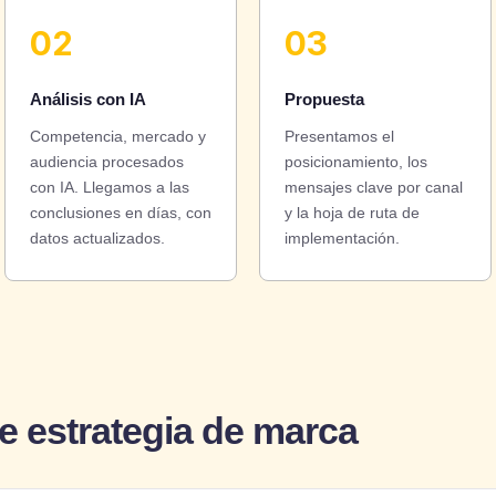
02
03
Análisis con IA
Propuesta
Competencia, mercado y
Presentamos el
audiencia procesados
posicionamiento, los
con IA. Llegamos a las
mensajes clave por canal
conclusiones en días, con
y la hoja de ruta de
datos actualizados.
implementación.
e estrategia de marca