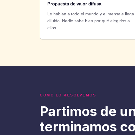
Propuesta de valor difusa
Le hablan a todo el mundo y el mensaje llega
diluido. Nadie sabe bien por qué elegirlos a
ellos.
CÓMO LO RESOLVEMOS
Partimos de un
terminamos con