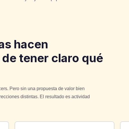
as hacen
 de tener claro qué
cers. Pero sin una propuesta de valor bien
ecciones distintas. El resultado es actividad