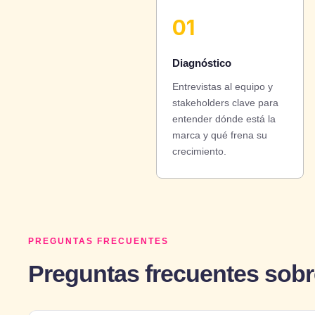
01
Diagnóstico
Entrevistas al equipo y
stakeholders clave para
entender dónde está la
marca y qué frena su
crecimiento.
PREGUNTAS FRECUENTES
Preguntas frecuentes sobr