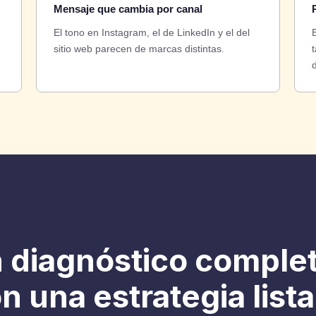
Mensaje que cambia por canal
El tono en Instagram, el de LinkedIn y el del
sitio web parecen de marcas distintas.
 diagnóstico complet
 una estrategia lista