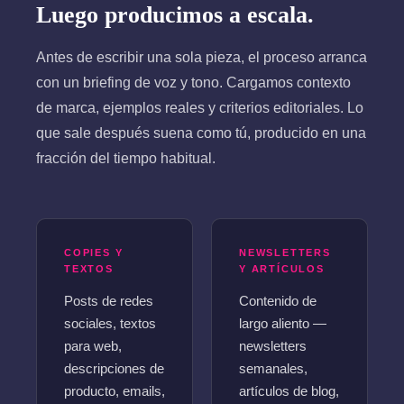
Luego producimos a escala.
Antes de escribir una sola pieza, el proceso arranca
con un briefing de voz y tono. Cargamos contexto
de marca, ejemplos reales y criterios editoriales. Lo
que sale después suena como tú, producido en una
fracción del tiempo habitual.
COPIES Y
NEWSLETTERS
TEXTOS
Y ARTÍCULOS
Posts de redes
Contenido de
sociales, textos
largo aliento —
para web,
newsletters
descripciones de
semanales,
producto, emails,
artículos de blog,