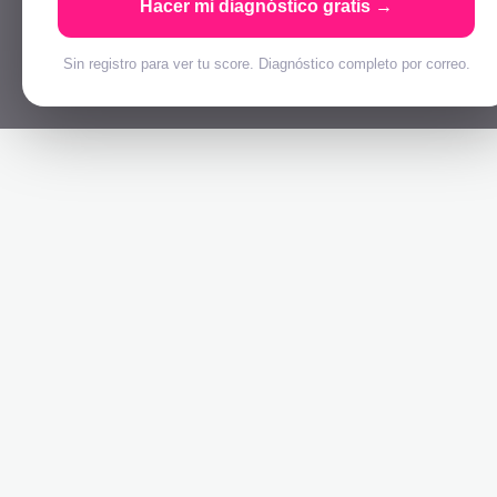
Hacer mi diagnóstico gratis →
Sin registro para ver tu score. Diagnóstico completo por correo.