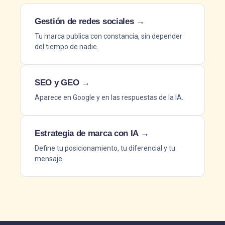
Gestión de redes sociales →
Tu marca publica con constancia, sin depender
del tiempo de nadie.
SEO y GEO →
Aparece en Google y en las respuestas de la IA.
Estrategia de marca con IA →
Define tu posicionamiento, tu diferencial y tu
mensaje.