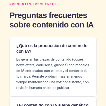
PREGUNTAS FRECUENTES
Preguntas frecuentes
sobre contenido con IA
¿Qué es la producción de contenido
con IA?
Es generar tus piezas de contenido (copies,
newsletters, carruseles, guiones) con modelos
de IA entrenados con el tono y el contexto de
tu marca. Permite producir más en menos
tiempo manteniendo una voz consistente, con
revisión humana antes de publicar.
¿El contenido con IA suena genérico