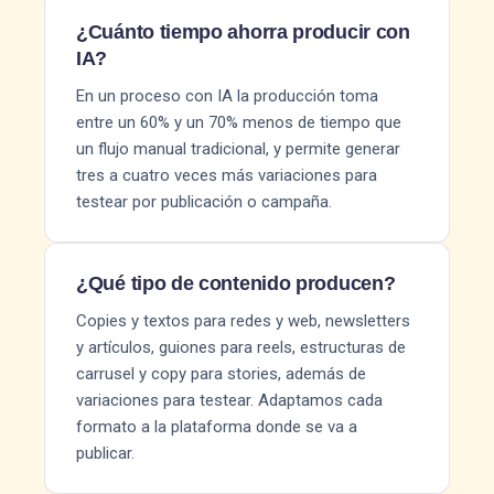
¿Cuánto tiempo ahorra producir con
IA?
En un proceso con IA la producción toma
entre un 60% y un 70% menos de tiempo que
un flujo manual tradicional, y permite generar
tres a cuatro veces más variaciones para
testear por publicación o campaña.
¿Qué tipo de contenido producen?
Copies y textos para redes y web, newsletters
y artículos, guiones para reels, estructuras de
carrusel y copy para stories, además de
variaciones para testear. Adaptamos cada
formato a la plataforma donde se va a
publicar.