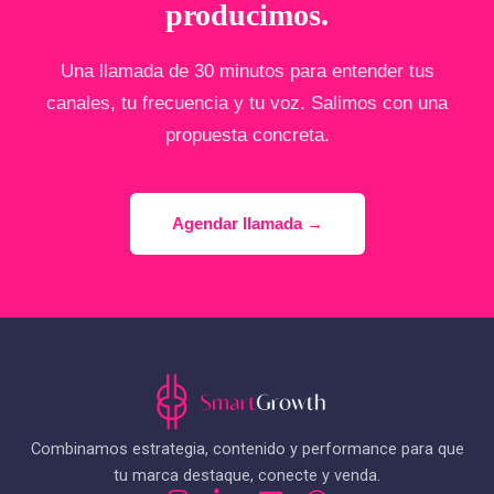
producimos.
Una llamada de 30 minutos para entender tus
canales, tu frecuencia y tu voz. Salimos con una
propuesta concreta.
Agendar llamada →
Combinamos estrategia, contenido y performance para que
tu marca destaque, conecte y venda.