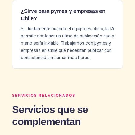
¿Sirve para pymes y empresas en
Chile?
Sí. Justamente cuando el equipo es chico, la IA
permite sostener un ritmo de publicación que a
mano sería inviable. Trabajamos con pymes y
empresas en Chile que necesitan publicar con
consistencia sin sumar más horas.
SERVICIOS RELACIONADOS
Servicios que se
complementan