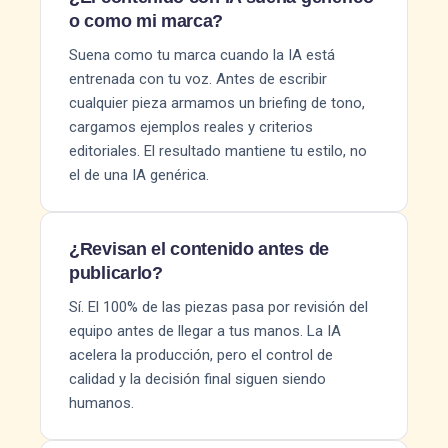
o como mi marca?
Suena como tu marca cuando la IA está
entrenada con tu voz. Antes de escribir
cualquier pieza armamos un briefing de tono,
cargamos ejemplos reales y criterios
editoriales. El resultado mantiene tu estilo, no
el de una IA genérica.
¿Revisan el contenido antes de
publicarlo?
Sí. El 100% de las piezas pasa por revisión del
equipo antes de llegar a tus manos. La IA
acelera la producción, pero el control de
calidad y la decisión final siguen siendo
humanos.