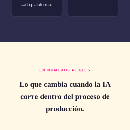
cada plataforma.
EN NÚMEROS REALES
Lo que cambia cuando la IA
corre dentro del proceso de
producción.