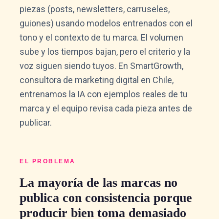
piezas (posts, newsletters, carruseles,
guiones) usando modelos entrenados con el
tono y el contexto de tu marca. El volumen
sube y los tiempos bajan, pero el criterio y la
voz siguen siendo tuyos. En SmartGrowth,
consultora de marketing digital en Chile,
entrenamos la IA con ejemplos reales de tu
marca y el equipo revisa cada pieza antes de
publicar.
EL PROBLEMA
La mayoría de las marcas no
publica con consistencia porque
producir bien toma demasiado