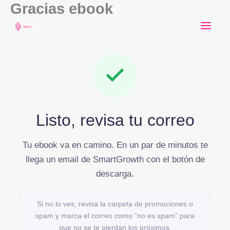
Gracias ebook
Ir
al
contenido
Listo, revisa tu correo
Tu ebook va en camino. En un par de minutos te
llega un email de SmartGrowth con el botón de
descarga.
Si no lo ves, revisa la carpeta de promociones o
spam y marca el correo como “no es spam” para
que no se te pierdan los próximos.